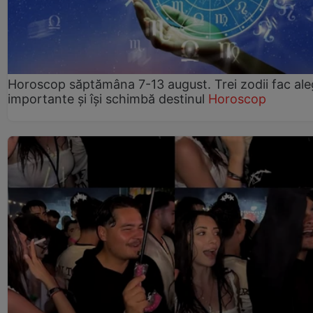
Horoscop săptămâna 7-13 august. Trei zodii fac ale
importante și își schimbă destinul
Horoscop