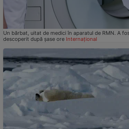
Un bărbat, uitat de medici în aparatul de RMN. A fo
descoperit după șase ore
Internațional