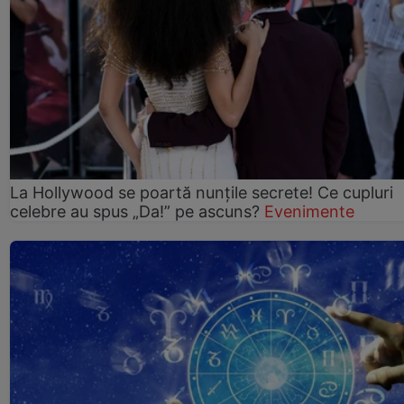
La Hollywood se poartă nunțile secrete! Ce cupluri
celebre au spus „Da!” pe ascuns?
Evenimente