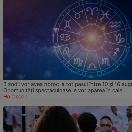
3 zodii vor avea noroc la tot pasul între 10 și 16 aug
Oportunități spectaculoase le vor apărea în cale
Horoscop