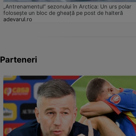
„Antrenamentul” sezonului în Arctica: Un urs polar
folosește un bloc de gheață pe post de halteră
adevarul.ro
Parteneri