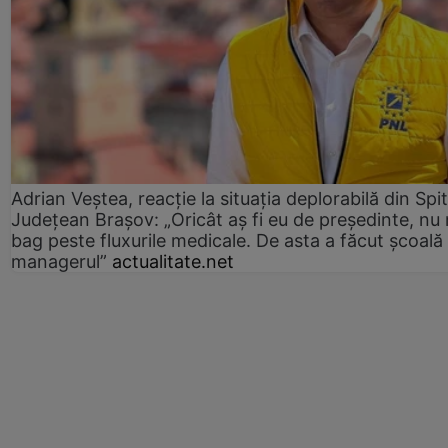
Adrian Veștea, reacție la situația deplorabilă din Spit
Județean Brașov: „Oricât aș fi eu de președinte, nu
bag peste fluxurile medicale. De asta a făcut școală
managerul”
actualitate.net