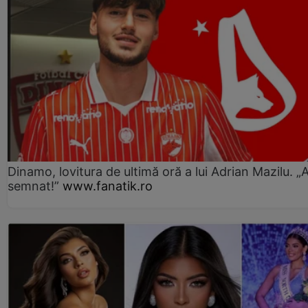
Dinamo, lovitura de ultimă oră a lui Adrian Mazilu. „
semnat!”
www.fanatik.ro