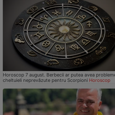
Horoscop 7 august. Berbecii ar putea avea problem
cheltuieli neprevăzute pentru Scorpioni
Horoscop