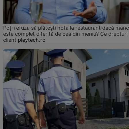
Poți refuza să plătești nota la restaurant dacă mân
este complet diferită de cea din meniu? Ce drepturi 
client
playtech.ro