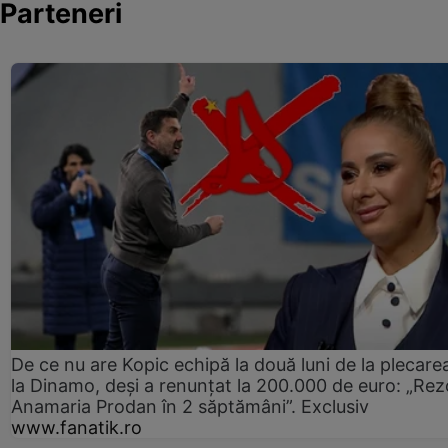
Parteneri
De ce nu are Kopic echipă la două luni de la plecare
la Dinamo, deși a renunțat la 200.000 de euro: „Rez
Anamaria Prodan în 2 săptămâni”. Exclusiv
www.fanatik.ro