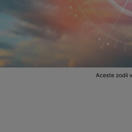
Aceste zodii v