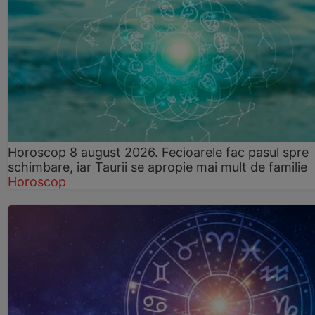
Horoscop 8 august 2026. Fecioarele fac pasul spre
schimbare, iar Taurii se apropie mai mult de familie
Horoscop