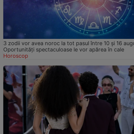
3 zodii vor avea noroc la tot pasul între 10 și 16 aug
Oportunități spectaculoase le vor apărea în cale
Horoscop