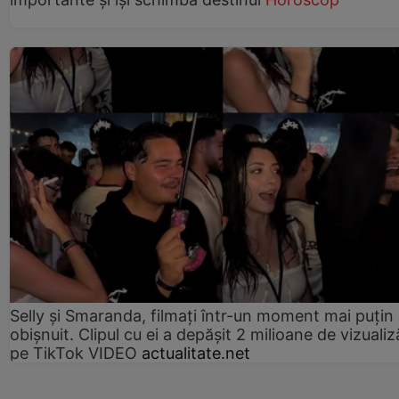
Selly și Smaranda, filmați într-un moment mai puțin
obișnuit. Clipul cu ei a depășit 2 milioane de vizualiz
pe TikTok VIDEO
actualitate.net