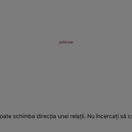
ate schimba direcția unei relații. Nu încercați să con