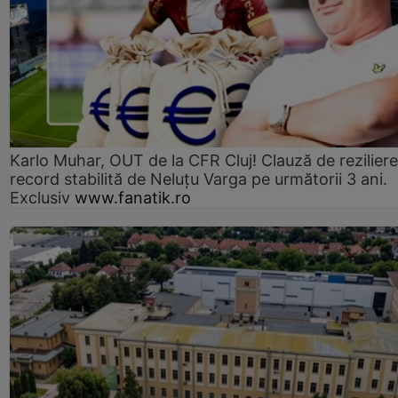
Karlo Muhar, OUT de la CFR Cluj! Clauză de reziliere
record stabilită de Neluțu Varga pe următorii 3 ani.
Exclusiv
www.fanatik.ro