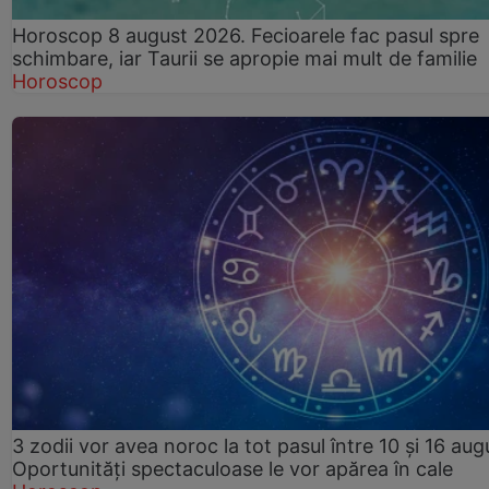
Horoscop 8 august 2026. Fecioarele fac pasul spre
schimbare, iar Taurii se apropie mai mult de familie
Horoscop
3 zodii vor avea noroc la tot pasul între 10 și 16 aug
Oportunități spectaculoase le vor apărea în cale