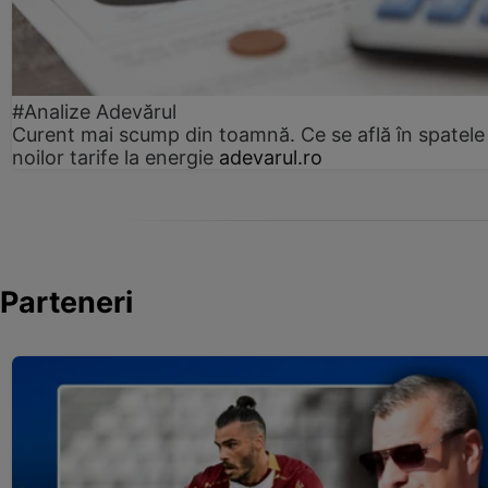
#Analize Adevărul
Curent mai scump din toamnă. Ce se află în spatele
noilor tarife la energie
adevarul.ro
Parteneri