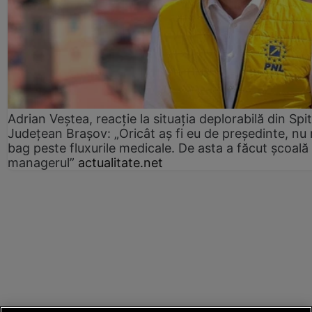
Adrian Veștea, reacție la situația deplorabilă din Spit
Județean Brașov: „Oricât aș fi eu de președinte, nu
bag peste fluxurile medicale. De asta a făcut școală
managerul”
actualitate.net