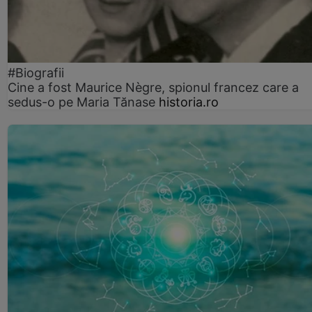
#Biografii
Cine a fost Maurice Nègre, spionul francez care a
sedus-o pe Maria Tănase
historia.ro