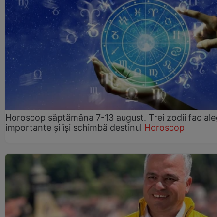
Horoscop săptămâna 7-13 august. Trei zodii fac ale
importante și își schimbă destinul
Horoscop