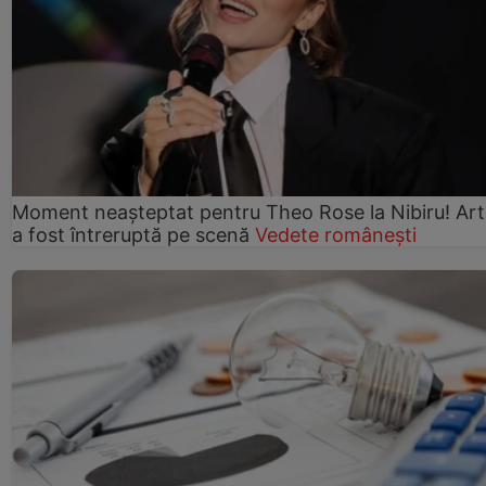
Moment neașteptat pentru Theo Rose la Nibiru! Art
a fost întreruptă pe scenă
Vedete românești