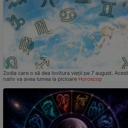
Zodia care o să dea lovitura vieții pe 7 august. Aces
nativ va avea lumea la picioare
Horoscop