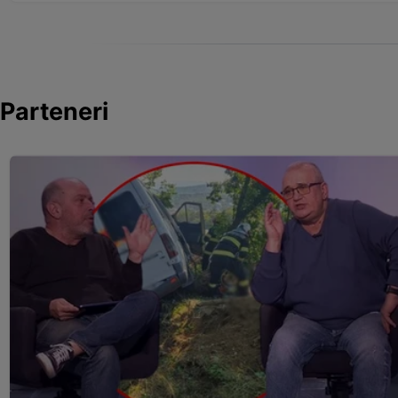
Parteneri