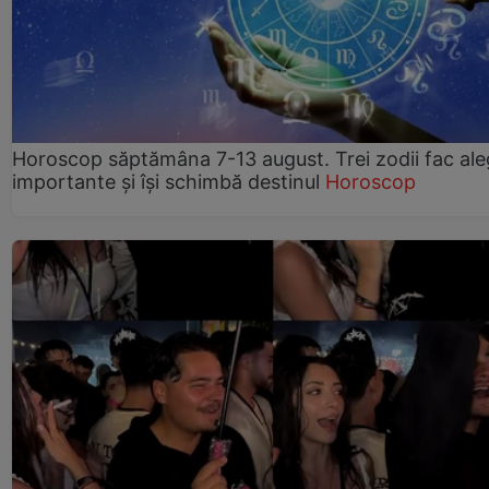
Horoscop săptămâna 7-13 august. Trei zodii fac ale
importante și își schimbă destinul
Horoscop