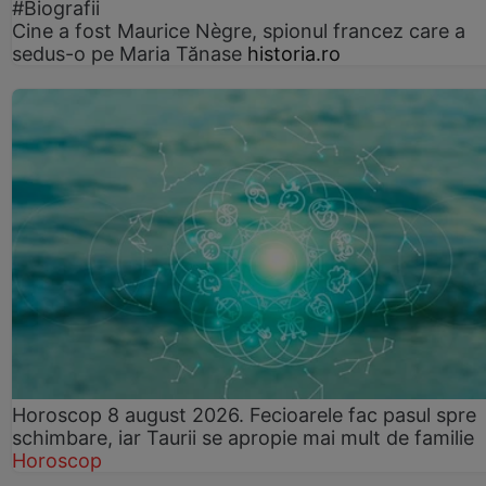
#Biografii
Cine a fost Maurice Nègre, spionul francez care a
sedus-o pe Maria Tănase
historia.ro
Horoscop 8 august 2026. Fecioarele fac pasul spre
schimbare, iar Taurii se apropie mai mult de familie
Horoscop