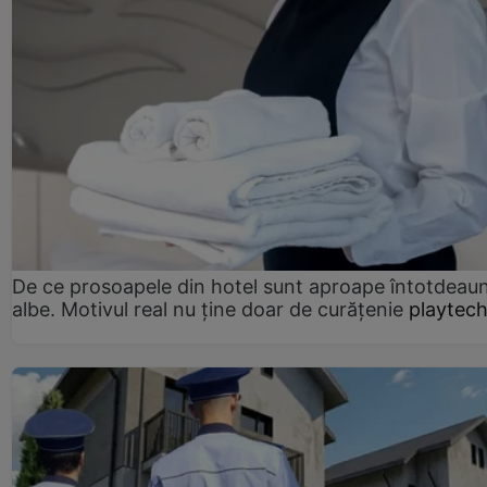
De ce prosoapele din hotel sunt aproape întotdeau
albe. Motivul real nu ține doar de curățenie
playtech