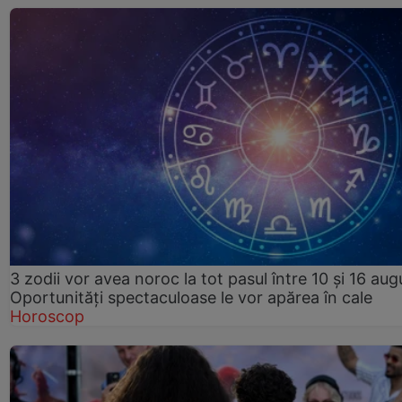
3 zodii vor avea noroc la tot pasul între 10 și 16 aug
Oportunități spectaculoase le vor apărea în cale
Horoscop