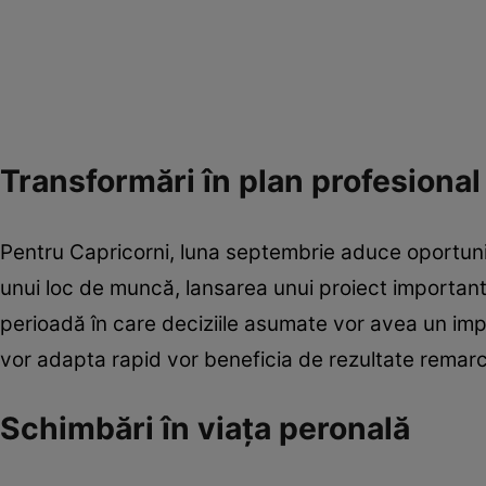
Transformări în plan profesional
Pentru Capricorni, luna septembrie aduce oportuni
unui loc de muncă, lansarea unui proiect important
perioadă în care deciziile asumate vor avea un impa
vor adapta rapid vor beneficia de rezultate remarc
Schimbări în viața peronală