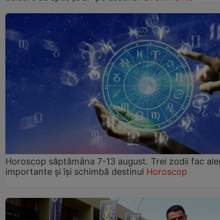
Horoscop săptămâna 7-13 august. Trei zodii fac ale
importante și își schimbă destinul
Horoscop