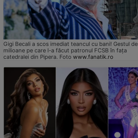
Gigi Becali a scos imediat teancul cu bani! Gestul de
milioane pe care l-a făcut patronul FCSB în fața
catedralei din Pipera. Foto
www.fanatik.ro