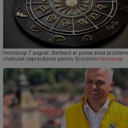
Horoscop 7 august. Berbecii ar putea avea problem
cheltuieli neprevăzute pentru Scorpioni
Horoscop