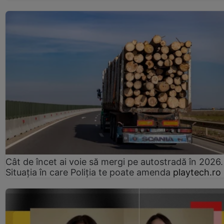
Cât de încet ai voie să mergi pe autostradă în 2026.
Situația în care Poliția te poate amenda
playtech.ro