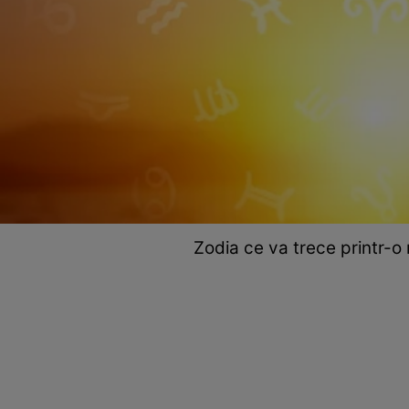
Zodia ce va trece printr-o