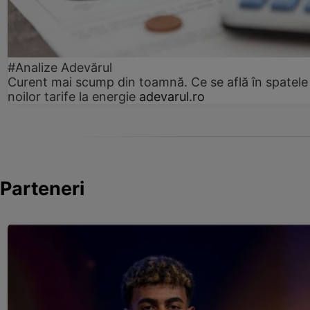
#Analize Adevărul
Curent mai scump din toamnă. Ce se află în spatele
noilor tarife la energie
adevarul.ro
Parteneri