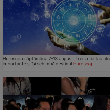
Horoscop săptămâna 7-13 august. Trei zodii fac ale
importante și își schimbă destinul
Horoscop