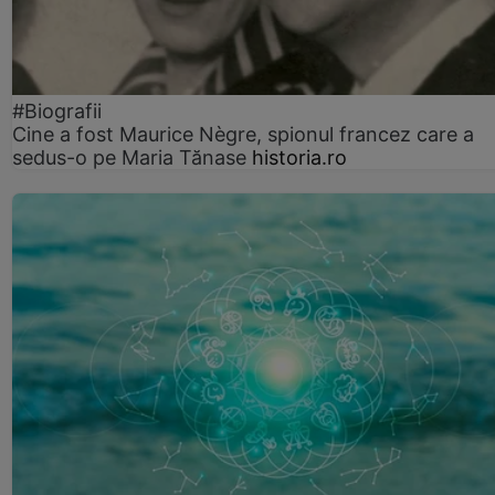
#Biografii
Cine a fost Maurice Nègre, spionul francez care a
sedus-o pe Maria Tănase
historia.ro