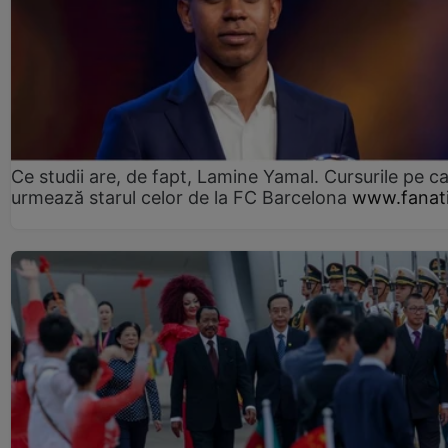
Ce studii are, de fapt, Lamine Yamal. Cursurile pe ca
urmează starul celor de la FC Barcelona
www.fanati