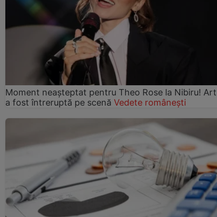
Moment neașteptat pentru Theo Rose la Nibiru! Art
a fost întreruptă pe scenă
Vedete românești