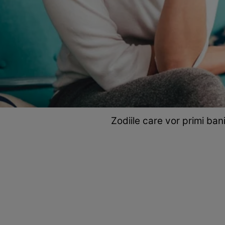
Zodiile care vor primi bani