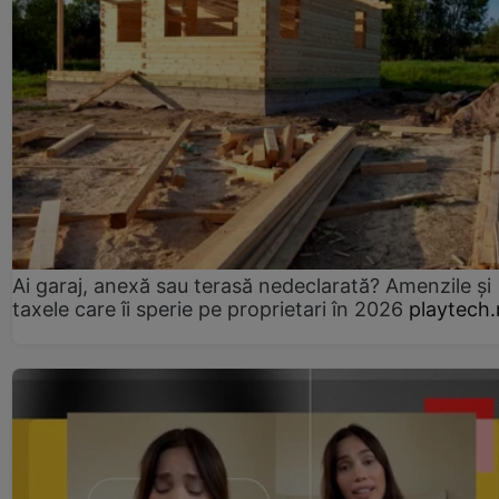
Ai garaj, anexă sau terasă nedeclarată? Amenzile și
taxele care îi sperie pe proprietari în 2026
playtech.