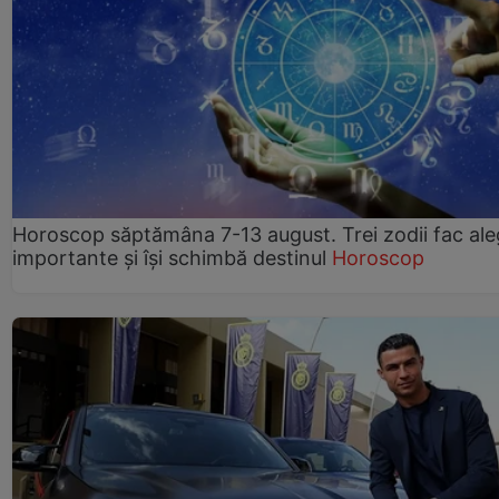
Horoscop săptămâna 7-13 august. Trei zodii fac ale
importante și își schimbă destinul
Horoscop