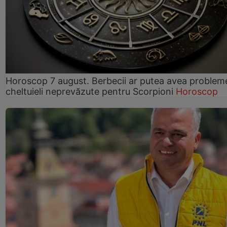
Horoscop 7 august. Berbecii ar putea avea problem
cheltuieli neprevăzute pentru Scorpioni
Horoscop