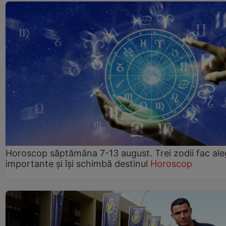
Horoscop săptămâna 7-13 august. Trei zodii fac ale
importante și își schimbă destinul
Horoscop