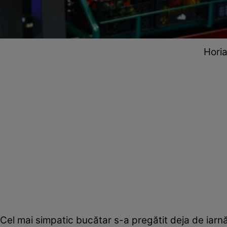
Horia
Cel mai simpatic bucătar s-a pregătit deja de iarnă, 