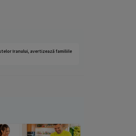
telor Iranului, avertizează familiile