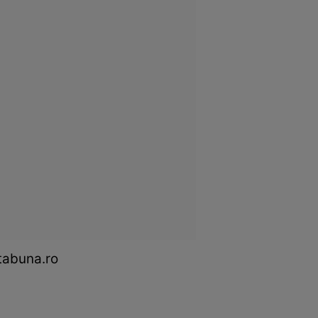
ftabuna.ro