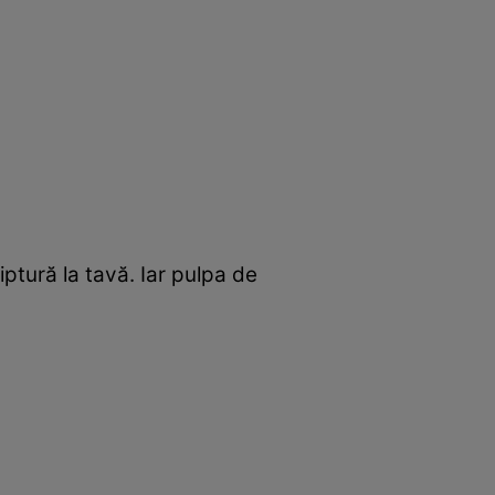
ptură la tavă. Iar pulpa de