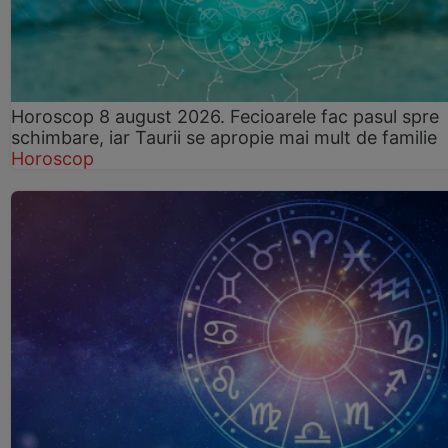
Horoscop 8 august 2026. Fecioarele fac pasul spre
schimbare, iar Taurii se apropie mai mult de familie
Horoscop