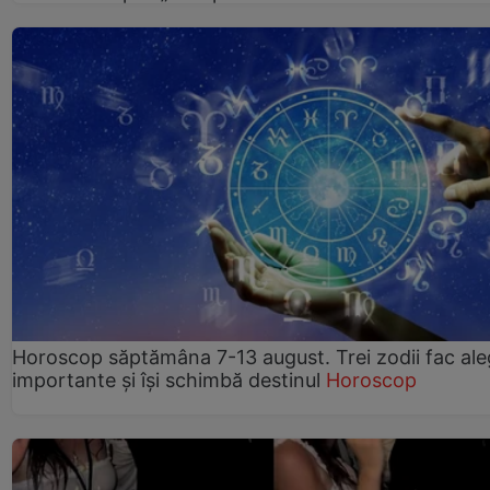
Horoscop săptămâna 7-13 august. Trei zodii fac ale
importante și își schimbă destinul
Horoscop