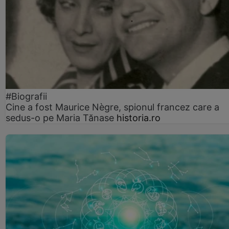
#Biografii
Cine a fost Maurice Nègre, spionul francez care a
sedus-o pe Maria Tănase
historia.ro