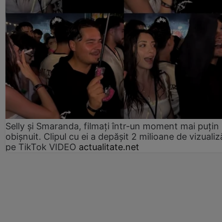
Selly și Smaranda, filmați într-un moment mai puțin
obișnuit. Clipul cu ei a depășit 2 milioane de vizualiz
pe TikTok VIDEO
actualitate.net