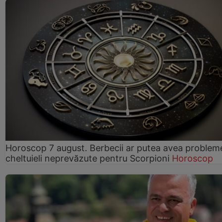
Horoscop 7 august. Berbecii ar putea avea problem
cheltuieli neprevăzute pentru Scorpioni
Horoscop