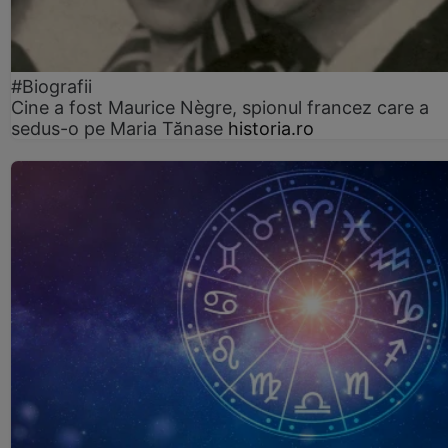
#Biografii
Cine a fost Maurice Nègre, spionul francez care a
sedus-o pe Maria Tănase
historia.ro