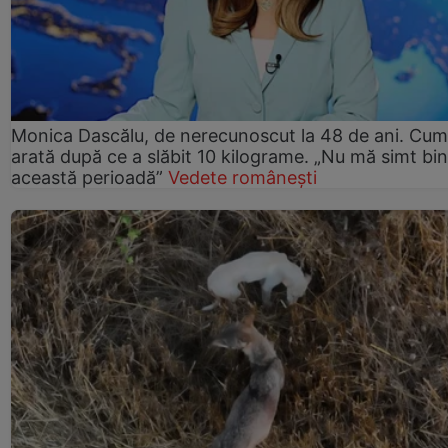
Monica Dascălu, de nerecunoscut la 48 de ani. Cum
arată după ce a slăbit 10 kilograme. „Nu mă simt bin
această perioadă”
Vedete românești