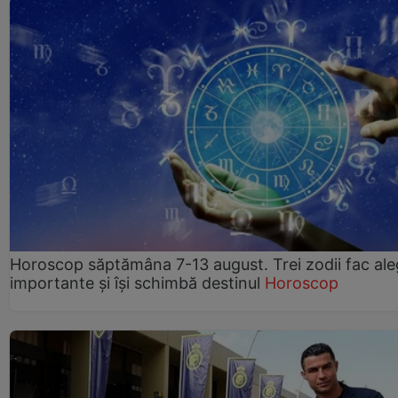
Horoscop săptămâna 7-13 august. Trei zodii fac ale
importante și își schimbă destinul
Horoscop