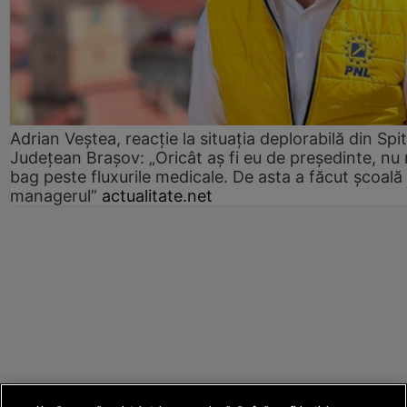
Adrian Veștea, reacție la situația deplorabilă din Spit
Județean Brașov: „Oricât aș fi eu de președinte, nu
bag peste fluxurile medicale. De asta a făcut școală
managerul”
actualitate.net