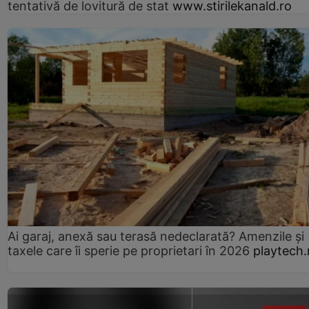
tentativă de lovitură de stat
www.stirilekanald.ro
Ai garaj, anexă sau terasă nedeclarată? Amenzile și
taxele care îi sperie pe proprietari în 2026
playtech.