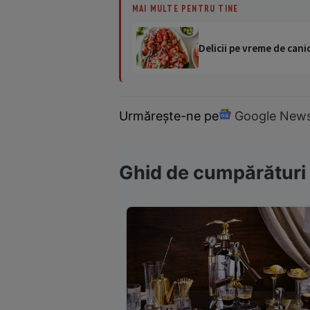
MAI MULTE PENTRU TINE
Delicii pe vreme de canic
Urmărește-ne pe
Google New
Ghid de cumpărături