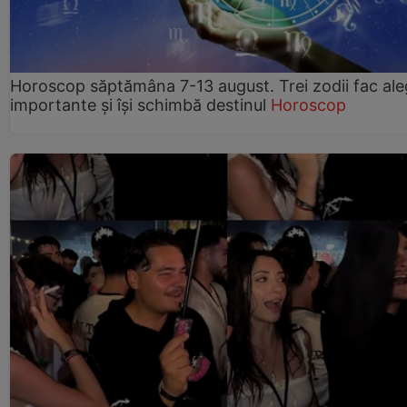
Horoscop săptămâna 7-13 august. Trei zodii fac ale
importante și își schimbă destinul
Horoscop