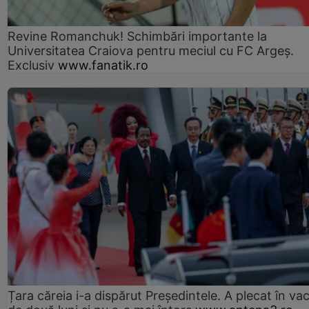
Revine Romanchuk! Schimbări importante la
Universitatea Craiova pentru meciul cu FC Argeş.
Exclusiv
www.fanatik.ro
Țara căreia i-a dispărut Președintele. A plecat în va