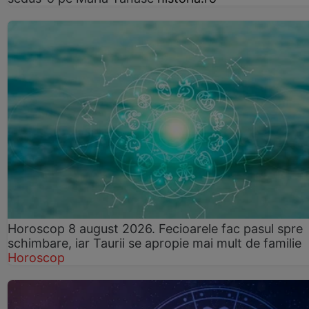
Horoscop 8 august 2026. Fecioarele fac pasul spre
schimbare, iar Taurii se apropie mai mult de familie
Horoscop