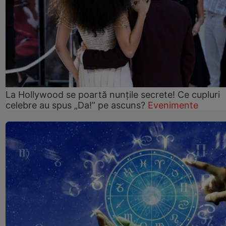
La Hollywood se poartă nunțile secrete! Ce cupluri
celebre au spus „Da!” pe ascuns?
Evenimente