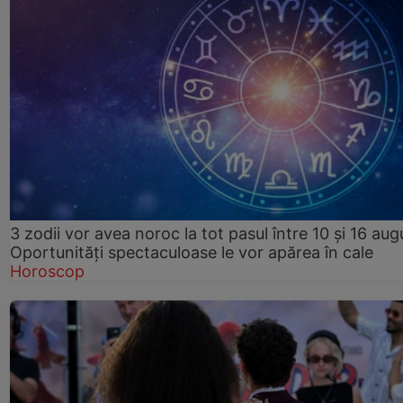
3 zodii vor avea noroc la tot pasul între 10 și 16 aug
Oportunități spectaculoase le vor apărea în cale
Horoscop