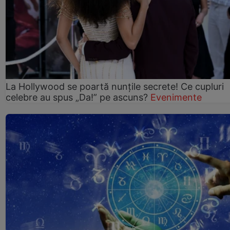
La Hollywood se poartă nunțile secrete! Ce cupluri
celebre au spus „Da!” pe ascuns?
Evenimente