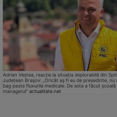
Adrian Veștea, reacție la situația deplorabilă din Spit
Județean Brașov: „Oricât aș fi eu de președinte, nu
bag peste fluxurile medicale. De asta a făcut școală
managerul”
actualitate.net