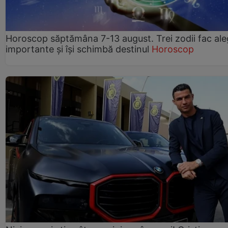
Horoscop săptămâna 7-13 august. Trei zodii fac ale
importante și își schimbă destinul
Horoscop