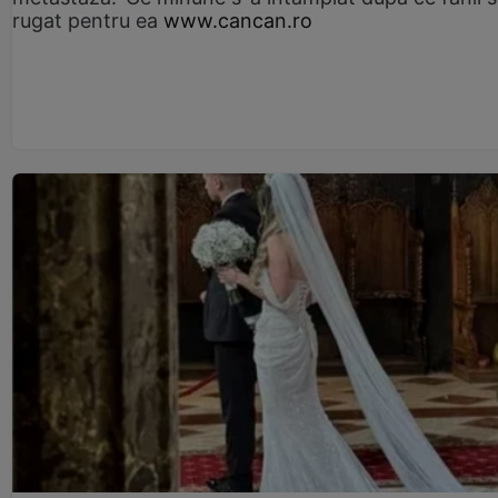
rugat pentru ea
www.cancan.ro