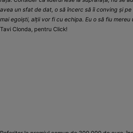
avea un sfat de dat, o să încerc să îi conving și pe c
mai egoiști, alții vor fi cu echipa. Eu o să fiu mer
Tavi Clonda, pentru Click!