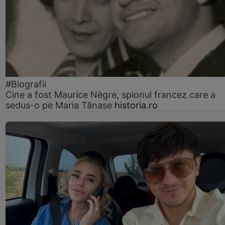
#Biografii
Cine a fost Maurice Nègre, spionul francez care a
sedus-o pe Maria Tănase
historia.ro