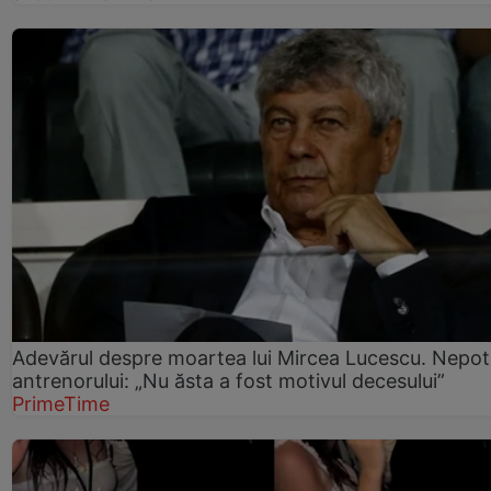
Adevărul despre moartea lui Mircea Lucescu. Nepot
antrenorului: „Nu ăsta a fost motivul decesului”
PrimeTime