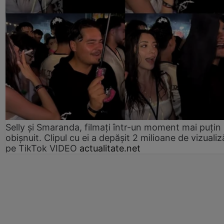
Selly și Smaranda, filmați într-un moment mai puțin
obișnuit. Clipul cu ei a depășit 2 milioane de vizualiz
pe TikTok VIDEO
actualitate.net