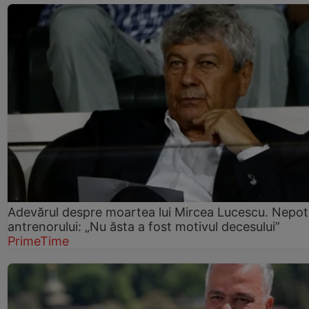
Adevărul despre moartea lui Mircea Lucescu. Nepot
antrenorului: „Nu ăsta a fost motivul decesului”
PrimeTime