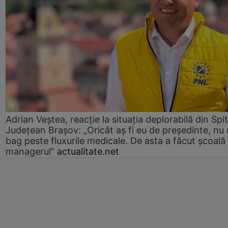
Adrian Veștea, reacție la situația deplorabilă din Spit
Județean Brașov: „Oricât aș fi eu de președinte, nu
bag peste fluxurile medicale. De asta a făcut școală
managerul”
actualitate.net