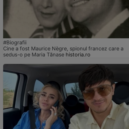
#Biografii
Cine a fost Maurice Nègre, spionul francez care a
sedus-o pe Maria Tănase
historia.ro