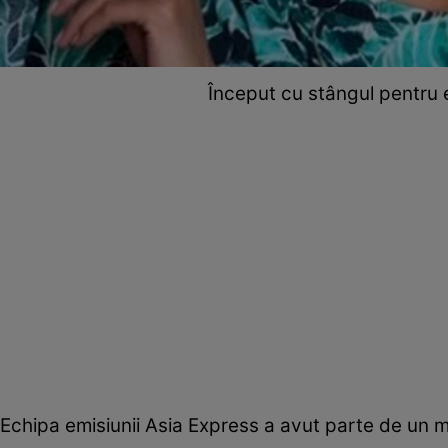
Început cu stângul pentru e
Echipa emisiunii Asia Express a avut parte de un m