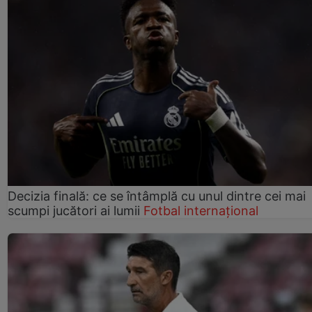
Decizia finală: ce se întâmplă cu unul dintre cei mai
scumpi jucători ai lumii
Fotbal internațional