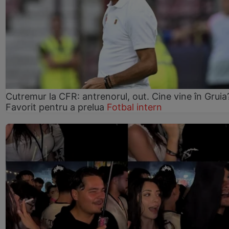
Cutremur la CFR: antrenorul, out. Cine vine în Gruia
Favorit pentru a prelua
Fotbal intern