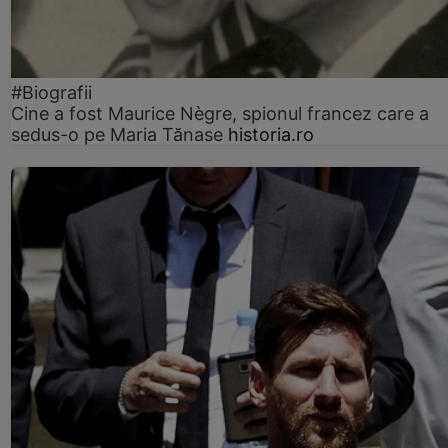
#Biografii
Cine a fost Maurice Nègre, spionul francez care a
sedus-o pe Maria Tănase
historia.ro