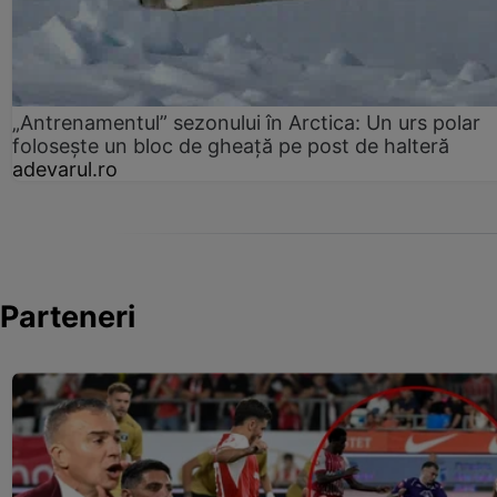
„Antrenamentul” sezonului în Arctica: Un urs polar
folosește un bloc de gheață pe post de halteră
adevarul.ro
Parteneri