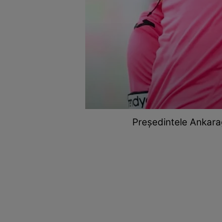
Președintele Ankarag