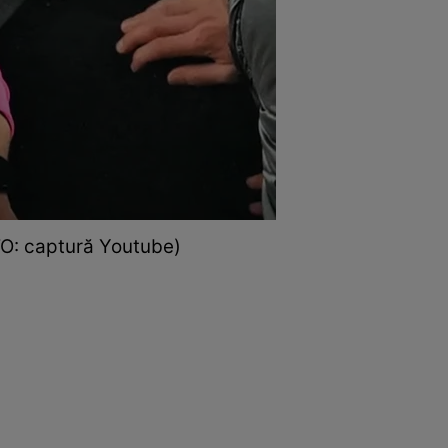
OTO: captură Youtube)