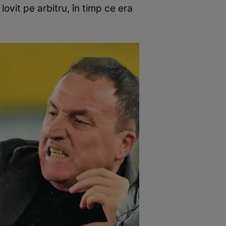
 lovit pe arbitru, în timp ce era