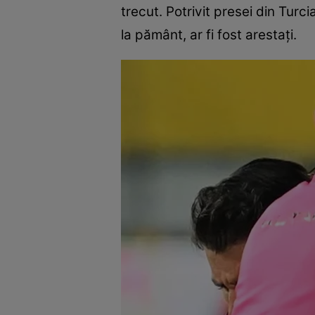
trecut. Potrivit presei din Turcia
la pământ, ar fi fost arestați.