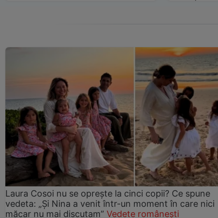
Laura Cosoi nu se oprește la cinci copii? Ce spune
vedeta: „Și Nina a venit într-un moment în care nici
măcar nu mai discutam”
Vedete românești