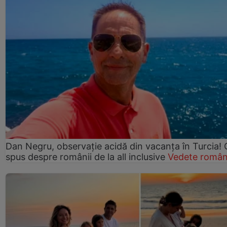
Dan Negru, observație acidă din vacanța în Turcia! 
spus despre românii de la all inclusive
Vedete român