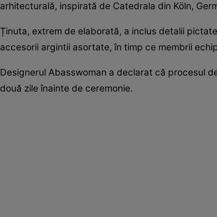
arhitecturală, inspirată de Catedrala din Köln, Ger
Ținuta, extrem de elaborată, a inclus detalii pictate
accesorii argintii asortate, în timp ce membrii echip
Designerul Abasswoman a declarat că procesul de cr
două zile înainte de ceremonie.