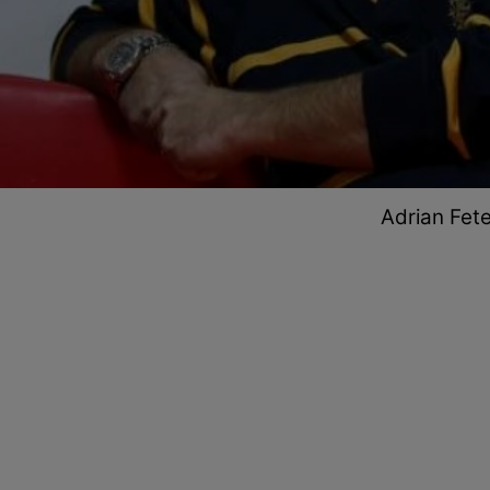
Adrian Fete