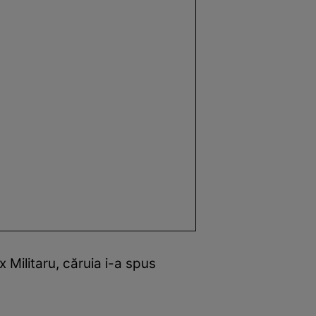
 Militaru, căruia i-a spus