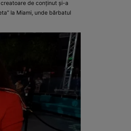
 creatoare de conținut și-a
aveta” la Miami, unde bărbatul