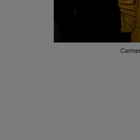
Carmen