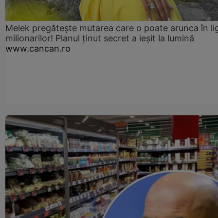
Melek pregătește mutarea care o poate arunca în li
milionarilor! Planul ținut secret a ieșit la lumină
www.cancan.ro