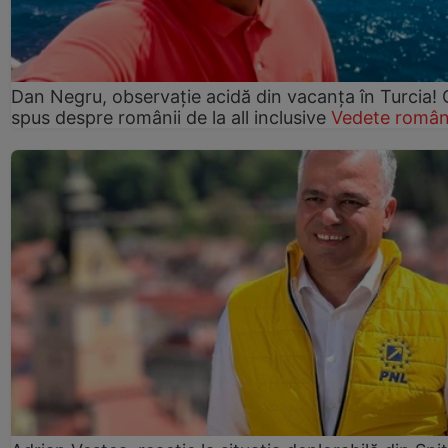
Dan Negru, observație acidă din vacanța în Turcia! 
spus despre românii de la all inclusive
Vedete român