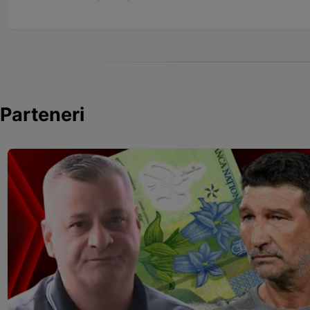
Parteneri