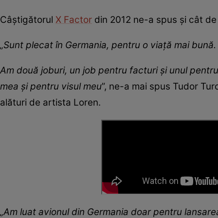
Câștigătorul
X Factor
din 2012 ne-a spus și cât de m
„
Sunt plecat în Germania, pentru o viață mai bună.
Am două joburi, un job pentru facturi și unul pentru
mea și pentru visul meu
”, ne-a mai spus Tudor Turc
alături de artista Loren.
„
Am luat avionul din Germania doar pentru lansare