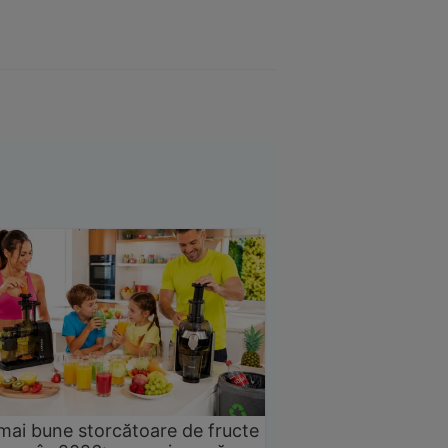
mai bune storcătoare de fructe