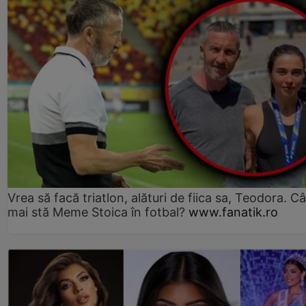
Vrea să facă triatlon, alături de fiica sa, Teodora. Câ
mai stă Meme Stoica în fotbal?
www.fanatik.ro