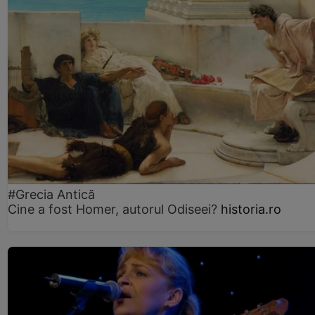
#Grecia Antică
Cine a fost Homer, autorul Odiseei?
historia.ro