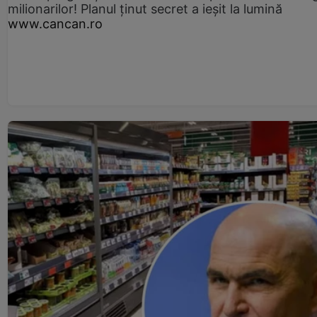
milionarilor! Planul ținut secret a ieșit la lumină
www.cancan.ro