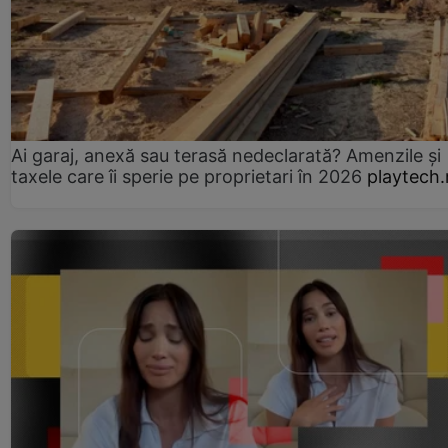
Ai garaj, anexă sau terasă nedeclarată? Amenzile și
taxele care îi sperie pe proprietari în 2026
playtech.