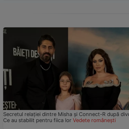
Secretul relației dintre Misha și Connect-R după div
Ce au stabilit pentru fiica lor
Vedete românești