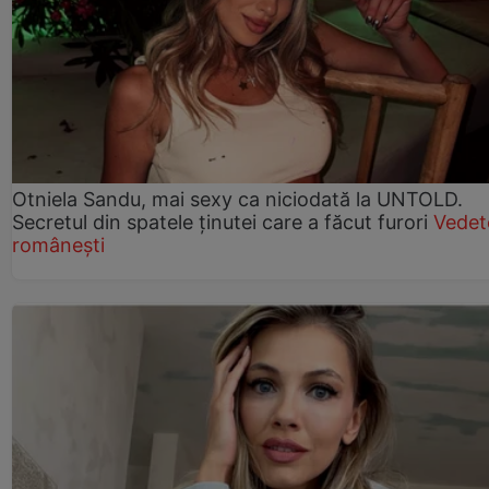
Otniela Sandu, mai sexy ca niciodată la UNTOLD.
Secretul din spatele ținutei care a făcut furori
Vedet
românești