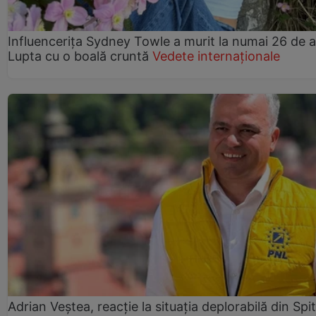
Influencerița Sydney Towle a murit la numai 26 de a
Lupta cu o boală cruntă
Vedete internaționale
Adrian Veștea, reacție la situația deplorabilă din Spit