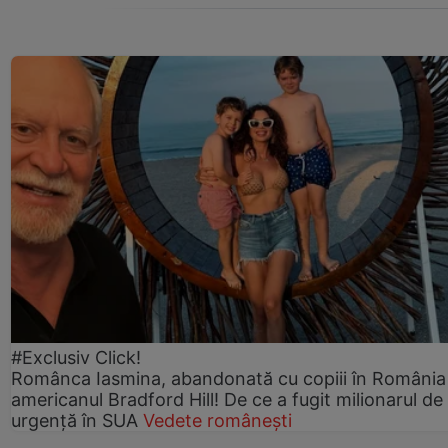
#Exclusiv Click!
Românca Iasmina, abandonată cu copiii în România
americanul Bradford Hill! De ce a fugit milionarul de
urgență în SUA
Vedete românești