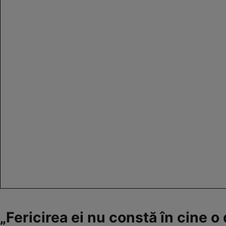
„Fericirea ei nu constă în cine o 