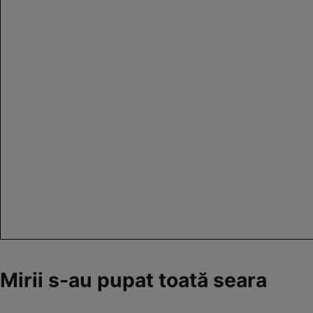
Mirii s-au pupat toată seara