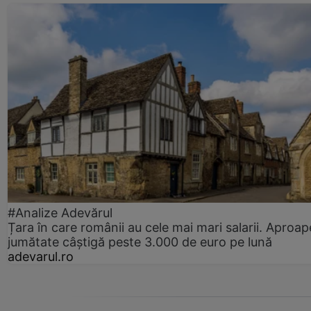
#Analize Adevărul
Țara în care românii au cele mai mari salarii. Aproap
jumătate câștigă peste 3.000 de euro pe lună
adevarul.ro