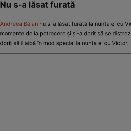
Nu s-a lăsat furată
Andreea Bălan
nu s-a lăsat furată la nunta ei cu 
momente de la petrecere și și-a dorit să se distreze 
dorit să îi aibă în mod special la nunta ei cu Victor.