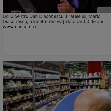
Doliu pentru Dan Diaconescu. Fratele lui, Mario
Diaconescu, a încetat din viață la doar 60 de ani
www.cancan.ro