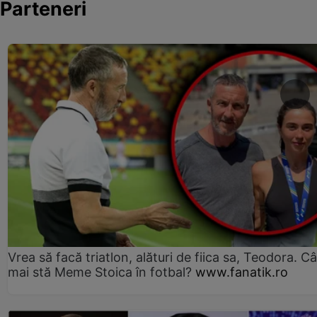
Parteneri
Vrea să facă triatlon, alături de fiica sa, Teodora. Câ
mai stă Meme Stoica în fotbal?
www.fanatik.ro