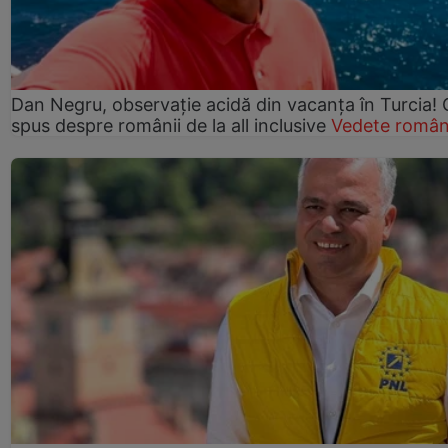
Dan Negru, observație acidă din vacanța în Turcia! 
spus despre românii de la all inclusive
Vedete român