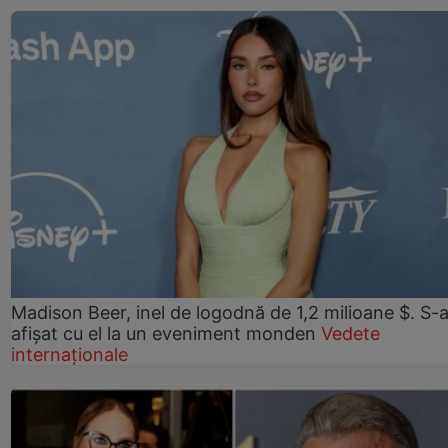
Madison Beer, inel de logodnă de 1,2 milioane $. S-
afișat cu el la un eveniment monden
Vedete
internaționale