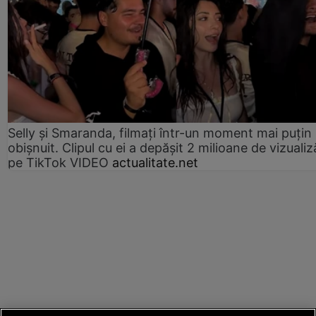
Selly și Smaranda, filmați într-un moment mai puțin
obișnuit. Clipul cu ei a depășit 2 milioane de vizualiz
pe TikTok VIDEO
actualitate.net