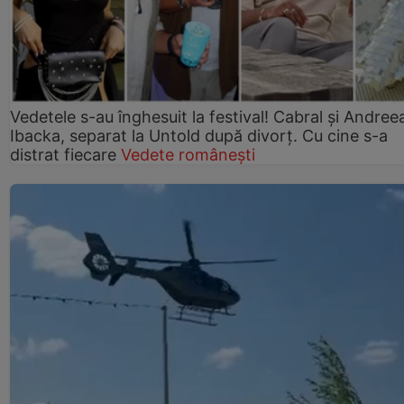
Vedetele s-au înghesuit la festival! Cabral și Andree
Ibacka, separat la Untold după divorț. Cu cine s-a
distrat fiecare
Vedete românești