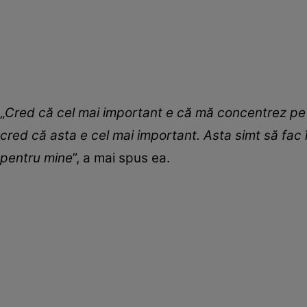
„
Cred că cel mai important e că mă concentrez pe 
cred că asta e cel mai important. Asta simt să fac î
pentru mine
”, a mai spus ea.