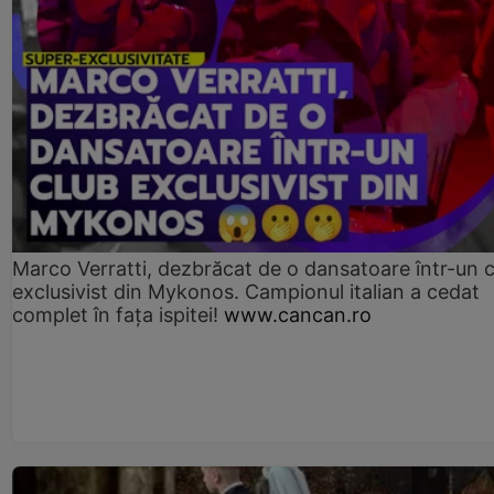
Marco Verratti, dezbrăcat de o dansatoare într-un 
exclusivist din Mykonos. Campionul italian a cedat
complet în fața ispitei!
www.cancan.ro