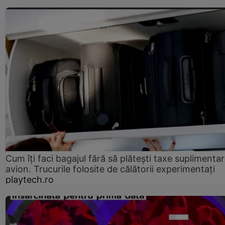
Cum îți faci bagajul fără să plătești taxe suplimentar
avion. Trucurile folosite de călătorii experimentați
playtech.ro