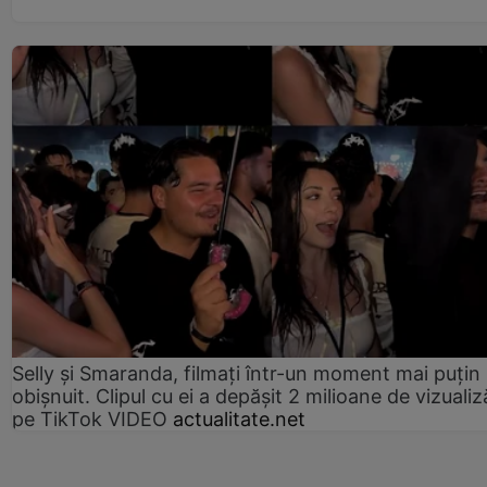
Selly și Smaranda, filmați într-un moment mai puțin
obișnuit. Clipul cu ei a depășit 2 milioane de vizualiz
pe TikTok VIDEO
actualitate.net