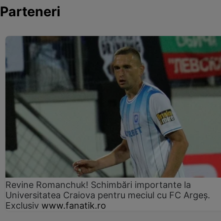
Parteneri
Revine Romanchuk! Schimbări importante la
Universitatea Craiova pentru meciul cu FC Argeş.
Exclusiv
www.fanatik.ro