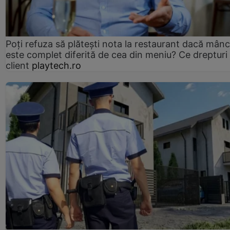
Poți refuza să plătești nota la restaurant dacă mân
este complet diferită de cea din meniu? Ce drepturi 
client
playtech.ro