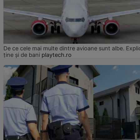
De ce cele mai multe dintre avioane sunt albe. Expli
ține și de bani
playtech.ro