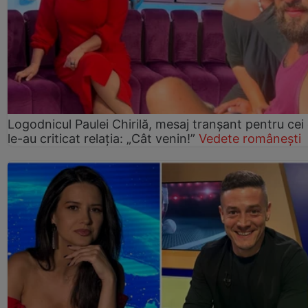
Logodnicul Paulei Chirilă, mesaj tranșant pentru cei
le-au criticat relația: „Cât venin!”
Vedete românești