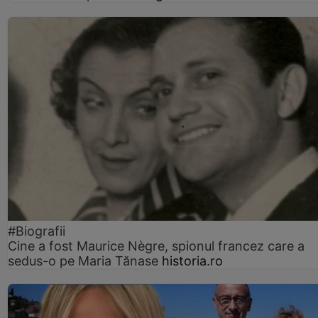
#Biografii
Cine a fost Maurice Nègre, spionul francez care a
sedus-o pe Maria Tănase
historia.ro