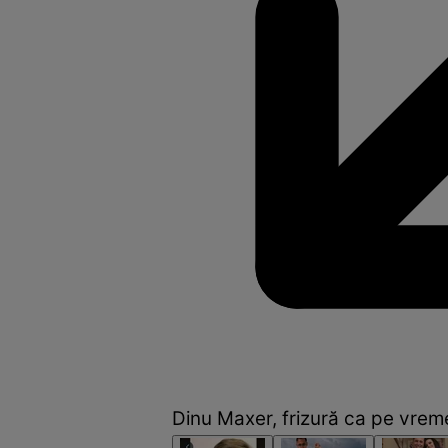
Dinu Maxer, frizură ca pe vrem