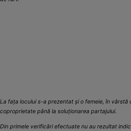
La fața locului s-a prezentat și o femeie, în vârstă 
coproprietate până la soluționarea partajului.
Din primele verificări efectuate nu au rezultat indic