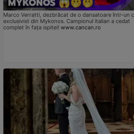
Marco Verratti, dezbrăcat de o dansatoare într-un 
exclusivist din Mykonos. Campionul italian a cedat
complet în fața ispitei!
www.cancan.ro