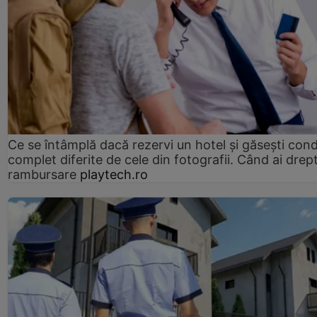
Ce se întâmplă dacă rezervi un hotel și găsești condi
complet diferite de cele din fotografii. Când ai drept
rambursare
playtech.ro