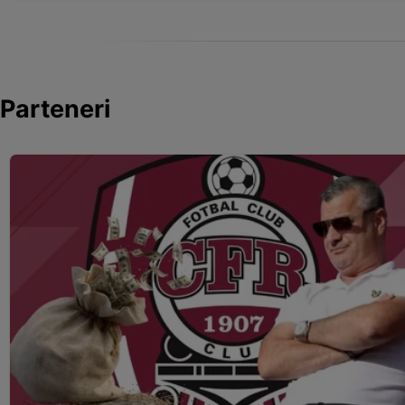
Parteneri