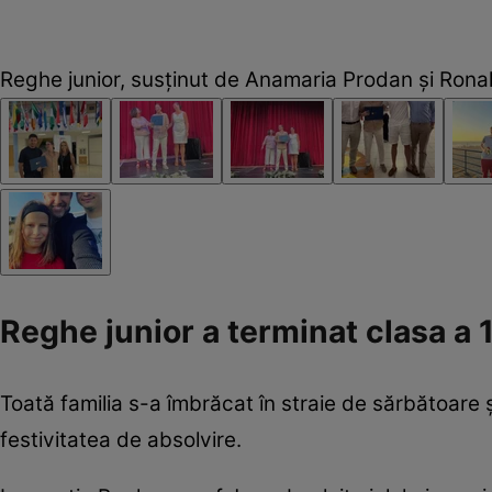
Reghe junior, susținut de Anamaria Prodan și Ronal
Reghe junior a terminat clasa a
Toată familia s-a îmbrăcat în straie de sărbătoare 
festivitatea de absolvire.