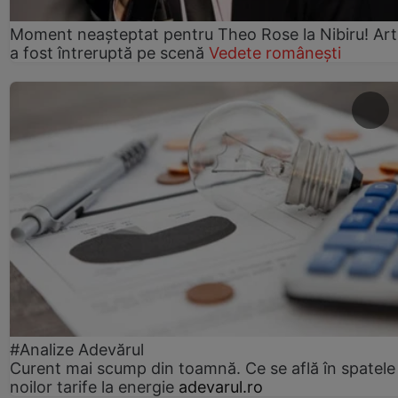
Moment neașteptat pentru Theo Rose la Nibiru! Art
a fost întreruptă pe scenă
Vedete românești
#Analize Adevărul
Curent mai scump din toamnă. Ce se află în spatele
noilor tarife la energie
adevarul.ro