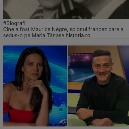
#Biografii
Cine a fost Maurice Nègre, spionul francez care a
sedus-o pe Maria Tănase
historia.ro