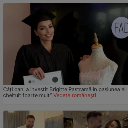
Câți bani a investit Brigitte Pastramă în pasiunea ei
cheltuit foarte mult”
Vedete românești