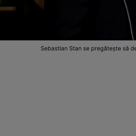
Sebastian Stan se pregătește să dev