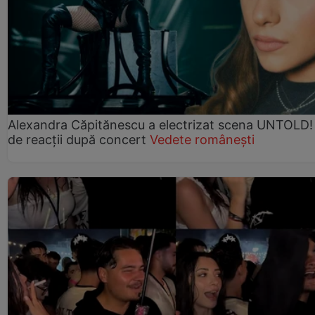
Alexandra Căpitănescu a electrizat scena UNTOLD!
de reacții după concert
Vedete românești