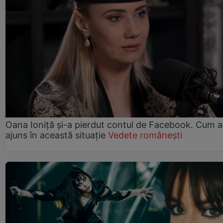
Oana Ioniță și-a pierdut contul de Facebook. Cum a
ajuns în această situație
Vedete românești