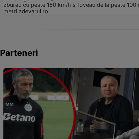
zburau cu peste 150 km/h și loveau de la peste 100 
metri
adevarul.ro
Parteneri