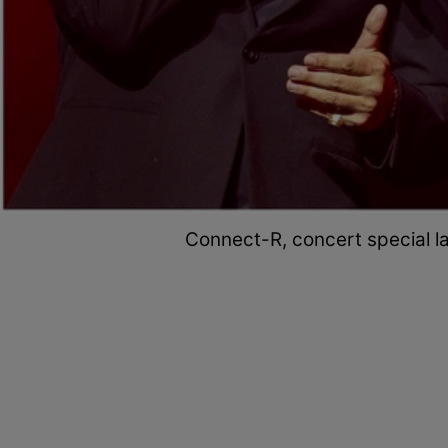
Connect-R, concert special la 