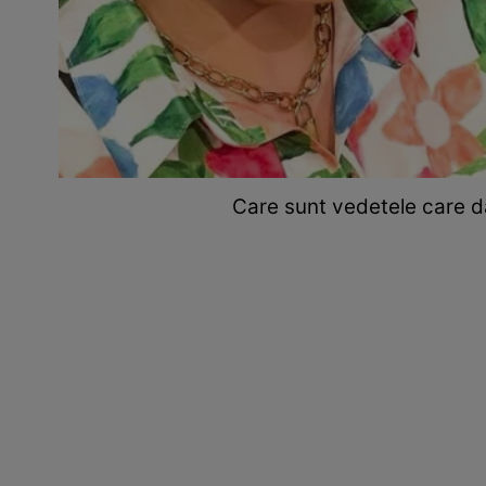
Care sunt vedetele care dau