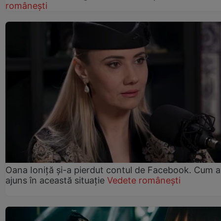
românești
Oana Ioniță și-a pierdut contul de Facebook. Cum a
ajuns în această situație
Vedete românești