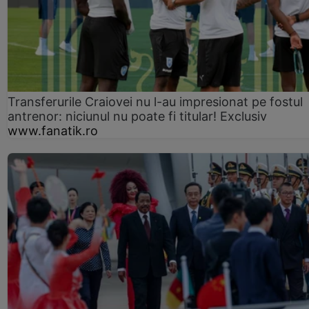
Transferurile Craiovei nu l-au impresionat pe fostul
antrenor: niciunul nu poate fi titular! Exclusiv
www.fanatik.ro