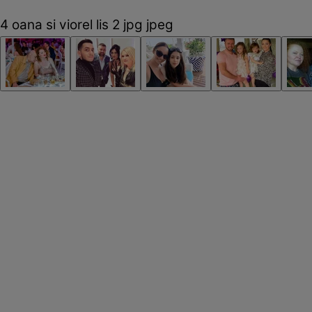
4 oana si viorel lis 2 jpg jpeg