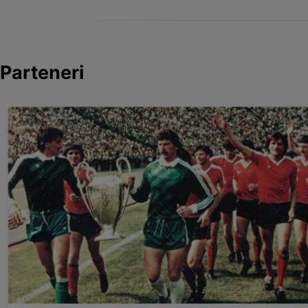
Parteneri