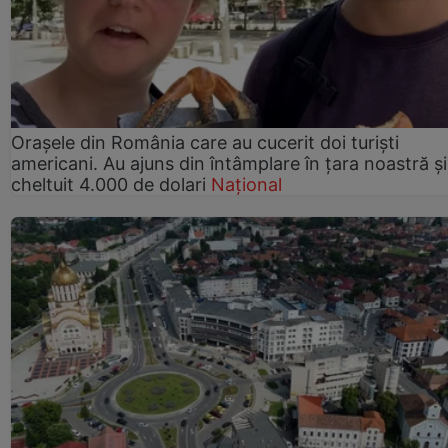
Orașele din România care au cucerit doi turiști
americani. Au ajuns din întâmplare în țara noastră și
cheltuit 4.000 de dolari
Național