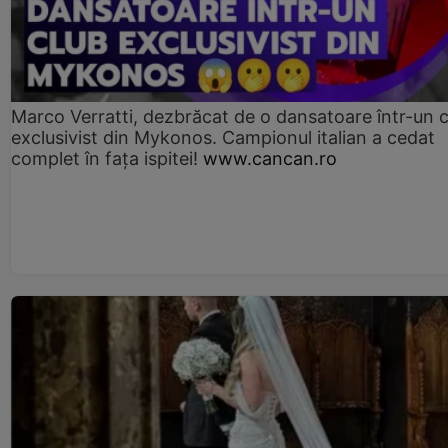
Marco Verratti, dezbrăcat de o dansatoare într-un 
exclusivist din Mykonos. Campionul italian a cedat
complet în fața ispitei!
www.cancan.ro