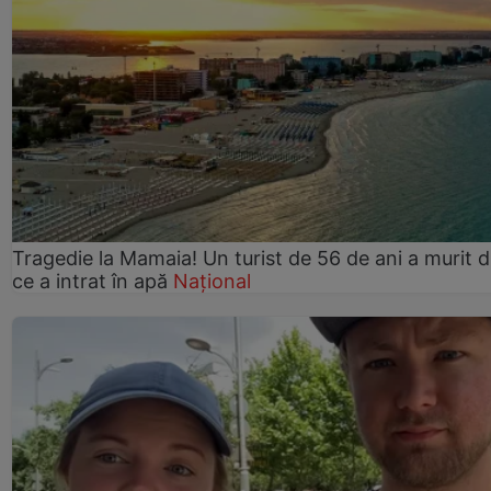
Tragedie la Mamaia! Un turist de 56 de ani a murit 
ce a intrat în apă
Național