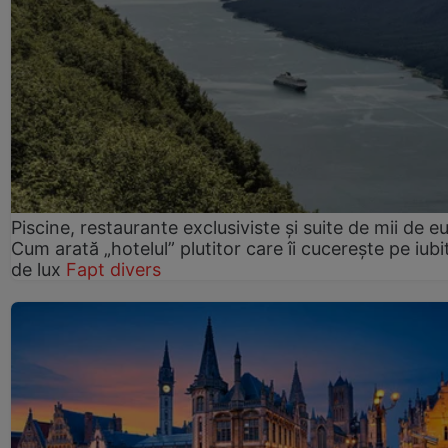
Piscine, restaurante exclusiviste și suite de mii de e
Cum arată „hotelul” plutitor care îi cucerește pe iubit
de lux
Fapt divers