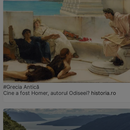
#Grecia Antică
Cine a fost Homer, autorul Odiseei?
historia.ro