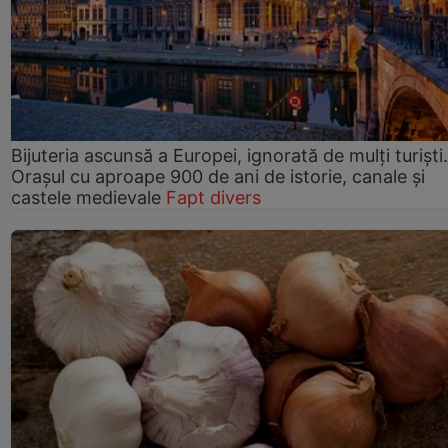
Bijuteria ascunsă a Europei, ignorată de mulți turiști.
Orașul cu aproape 900 de ani de istorie, canale și
castele medievale
Fapt divers