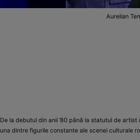
Aurelian Tem
De la debutul din anii ’80 până la statutul de arti
una dintre figurile constante ale scenei culturale r