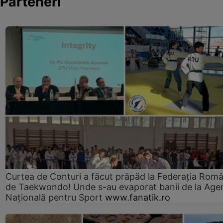
Parteneri
Curtea de Conturi a făcut prăpăd la Federația Rom
de Taekwondo! Unde s-au evaporat banii de la Age
Națională pentru Sport
www.fanatik.ro