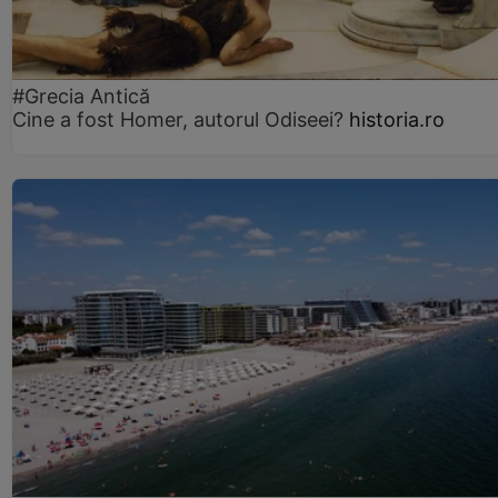
#Grecia Antică
Cine a fost Homer, autorul Odiseei?
historia.ro