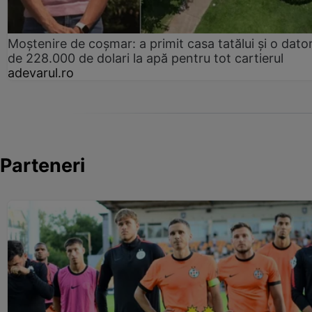
Moștenire de coșmar: a primit casa tatălui și o dator
de 228.000 de dolari la apă pentru tot cartierul
adevarul.ro
Parteneri