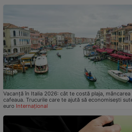
Vacanță în Italia 2026: cât te costă plaja, mâncarea 
cafeaua. Trucurile care te ajută să economisești sut
euro
Internațional