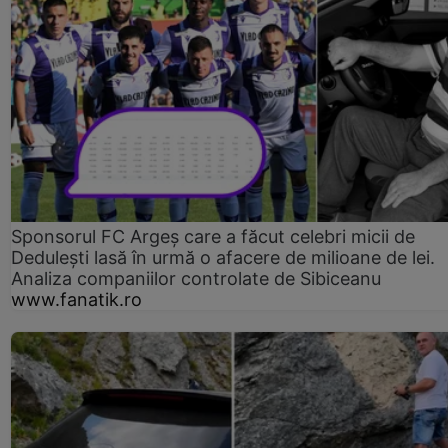
Sponsorul FC Argeș care a făcut celebri micii de
Dedulești lasă în urmă o afacere de milioane de lei.
Analiza companiilor controlate de Sibiceanu
www.fanatik.ro