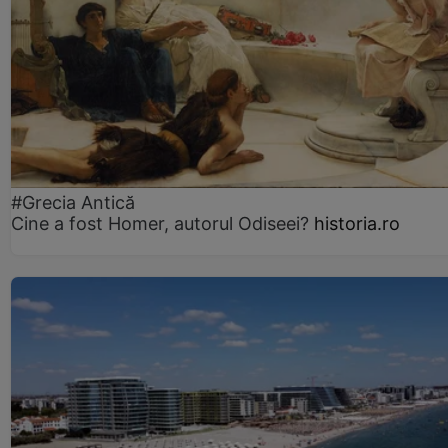
#Grecia Antică
Cine a fost Homer, autorul Odiseei?
historia.ro