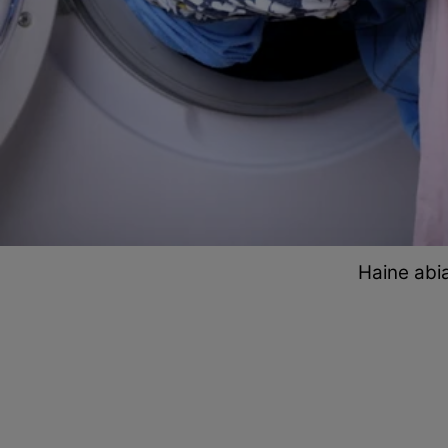
Haine abia