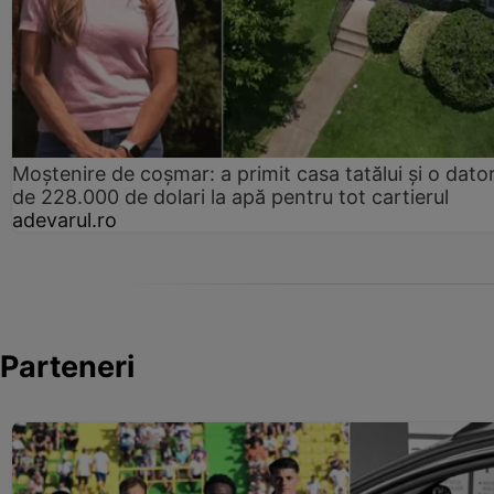
Moștenire de coșmar: a primit casa tatălui și o dator
de 228.000 de dolari la apă pentru tot cartierul
adevarul.ro
Parteneri