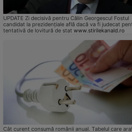
UPDATE Zi decisivă pentru Călin Georgescu! Fostul
candidat la prezidențiale află dacă va fi judecat pen
tentativă de lovitură de stat
www.stirilekanald.ro
Cât curent consumă românii anual. Tabelul care ara