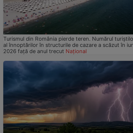
Turismul din România pierde teren. Numărul turiștilo
al înnoptărilor în structurile de cazare a scăzut în iu
2026 față de anul trecut
Național