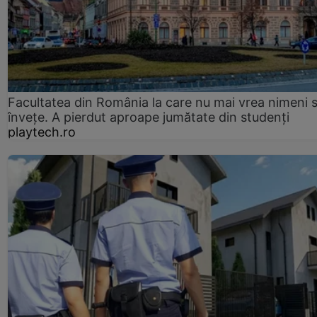
Facultatea din România la care nu mai vrea nimeni 
înveţe. A pierdut aproape jumătate din studenţi
playtech.ro