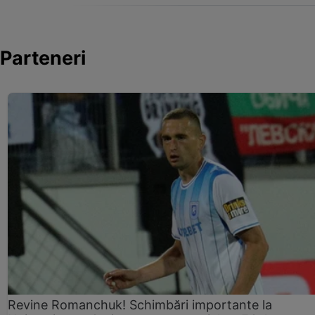
Parteneri
Revine Romanchuk! Schimbări importante la