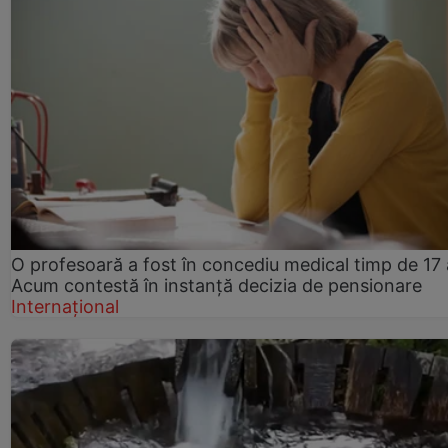
O profesoară a fost în concediu medical timp de 17 
Acum contestă în instanță decizia de pensionare
Internațional