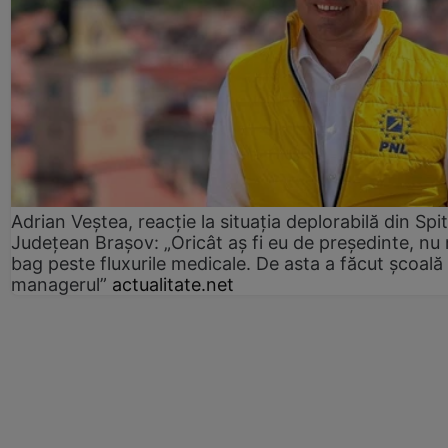
Adrian Veștea, reacție la situația deplorabilă din Spit
Județean Brașov: „Oricât aș fi eu de președinte, nu
bag peste fluxurile medicale. De asta a făcut școală
managerul”
actualitate.net