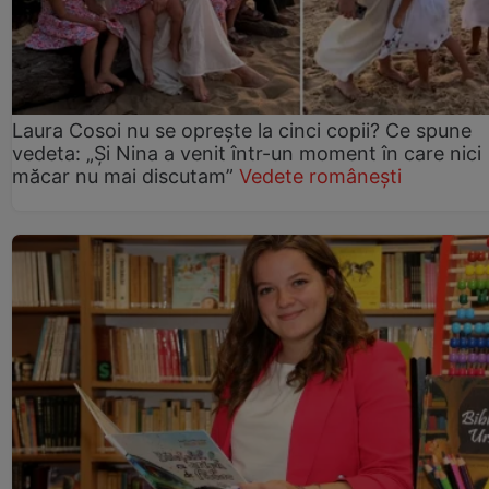
Laura Cosoi nu se oprește la cinci copii? Ce spune
vedeta: „Și Nina a venit într-un moment în care nici
măcar nu mai discutam”
Vedete românești