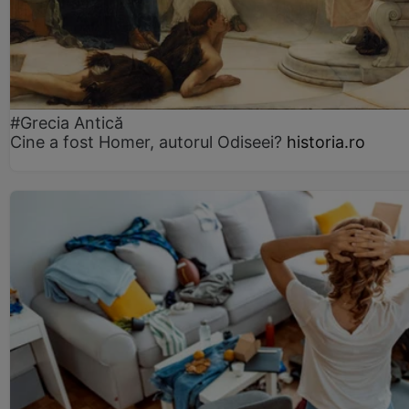
#Grecia Antică
Cine a fost Homer, autorul Odiseei?
historia.ro