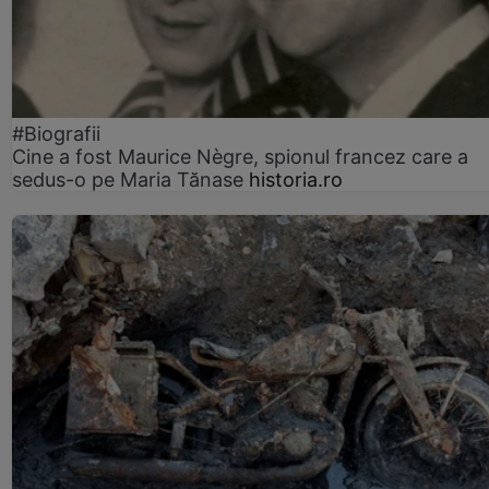
#Biografii
Cine a fost Maurice Nègre, spionul francez care a
sedus-o pe Maria Tănase
historia.ro