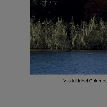
Vila lui Irinel Colum