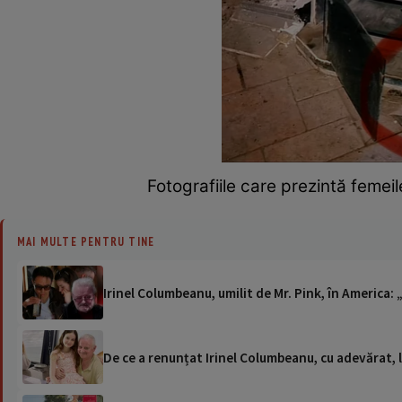
Fotografiile care prezintă femeil
MAI MULTE PENTRU TINE
Irinel Columbeanu, umilit de Mr. Pink, în America: 
De ce a renunțat Irinel Columbeanu, cu adevărat, la