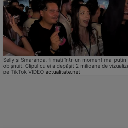
Selly și Smaranda, filmați într-un moment mai puțin
obișnuit. Clipul cu ei a depășit 2 milioane de vizualiz
pe TikTok VIDEO
actualitate.net