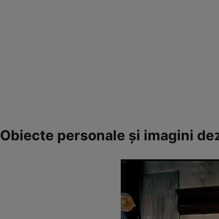
Obiecte personale și imagini de