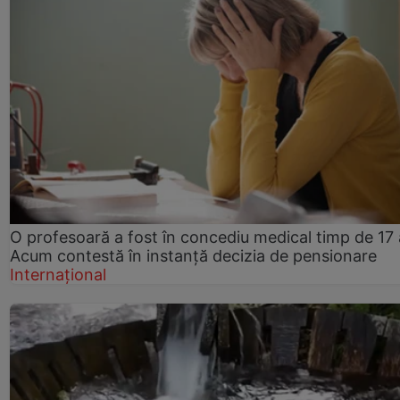
O profesoară a fost în concediu medical timp de 17 
Acum contestă în instanță decizia de pensionare
Internațional