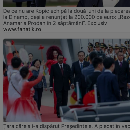
De ce nu are Kopic echipă la două luni de la plecare
la Dinamo, deși a renunțat la 200.000 de euro: „Rez
Anamaria Prodan în 2 săptămâni”. Exclusiv
www.fanatik.ro
Țara căreia i-a dispărut Președintele. A plecat în va