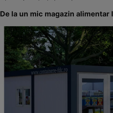
De la un mic magazin alimentar l