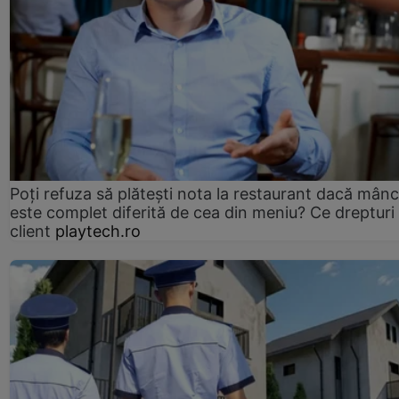
Poți refuza să plătești nota la restaurant dacă mân
este complet diferită de cea din meniu? Ce drepturi 
client
playtech.ro