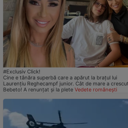
#Exclusiv Click!
Cine e tânăra superbă care a apărut la brațul lui
Laurențiu Reghecampf junior. Cât de mare a crescu
Bebeto! A renunțat și la plete
Vedete românești