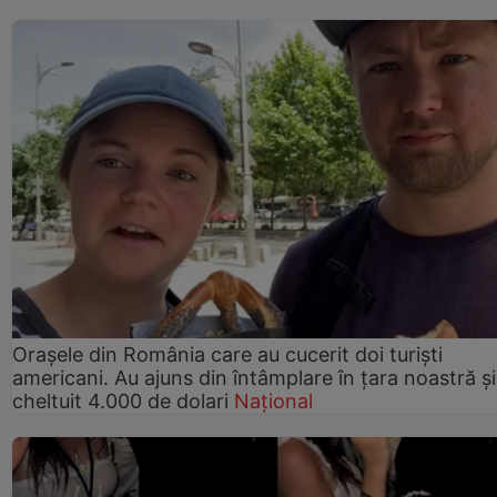
Orașele din România care au cucerit doi turiști
americani. Au ajuns din întâmplare în țara noastră și
cheltuit 4.000 de dolari
Național