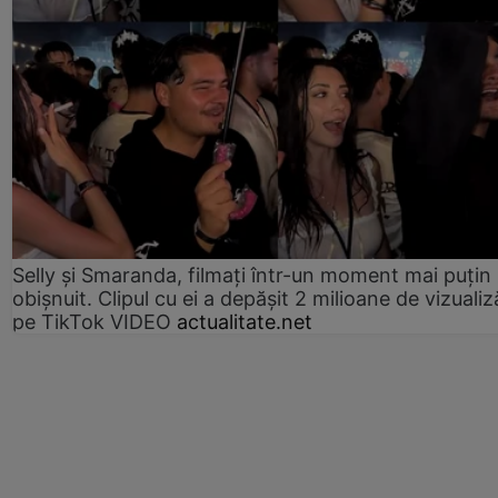
Selly și Smaranda, filmați într-un moment mai puțin
obișnuit. Clipul cu ei a depășit 2 milioane de vizualiz
pe TikTok VIDEO
actualitate.net