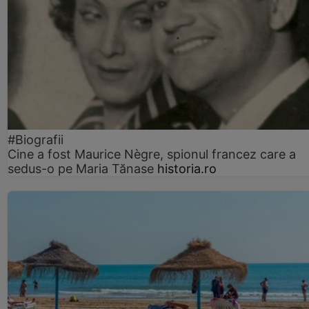
#Biografii
Cine a fost Maurice Nègre, spionul francez care a
sedus-o pe Maria Tănase
historia.ro