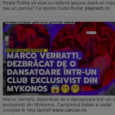
Poate Poliția să stea cu radarul ascuns după un cop
sau un panou? Ce spune Codul Rutier
playtech.ro
Marco Verratti, dezbrăcat de o dansatoare într-un 
exclusivist din Mykonos. Campionul italian a cedat
complet în fața ispitei!
www.cancan.ro